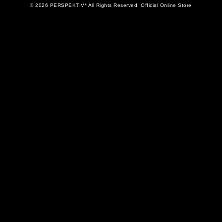
© 2026 PERSPEKTIV* All Rights Reserved. Official Online Store