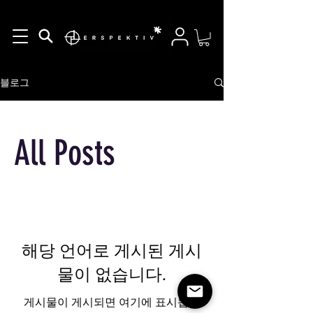
블로그
All Posts
해당 언어로 게시된 게시
물이 없습니다.
게시물이 게시되면 여기에 표시됩니