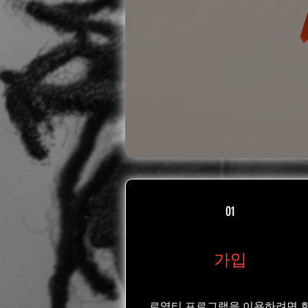
01
가입
로열티 프로그램을 이용하려면 