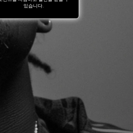
있습니다.