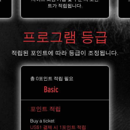
트가 적립됩니다.
프로그램 등급
적립된 포인트에 따라 등급이 조정됩니다.
총 0포인트 적립 필요
Basic
포인트 적립
Buy a ticket
US$1 결제 시 1포인트 적립