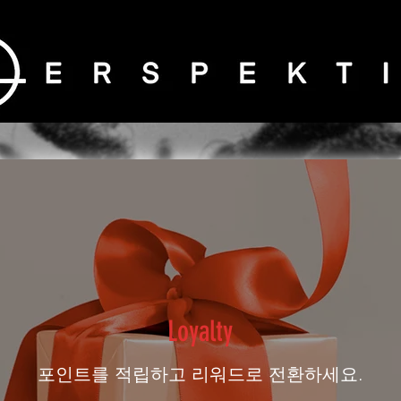
Loyalty
포인트를 적립하고 리워드로 전환하세요.