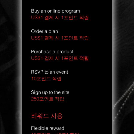
Buy an online program
US$1 결제 시 1포인트 적립
Order a plan
US$1 결제 시 1포인트 적립
Purchase a product
US$1 결제 시 1포인트 적립
RSVP to an event
10포인트 적립
Sign up to the site
250포인트 적립
리워드 사용
Flexible reward