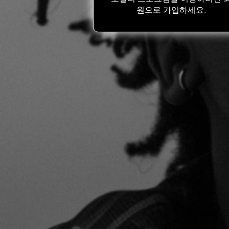
원으로 가입하세요.