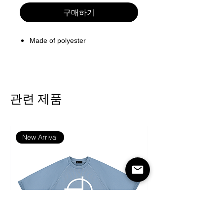
구매하기
Made of polyester
관련 제품
New Arrival